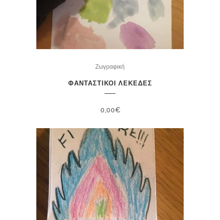
Ζωγραφική
ΦΑΝΤΑΣΤΙΚΟΙ ΛΕΚΕΔΕΣ
0,00
€