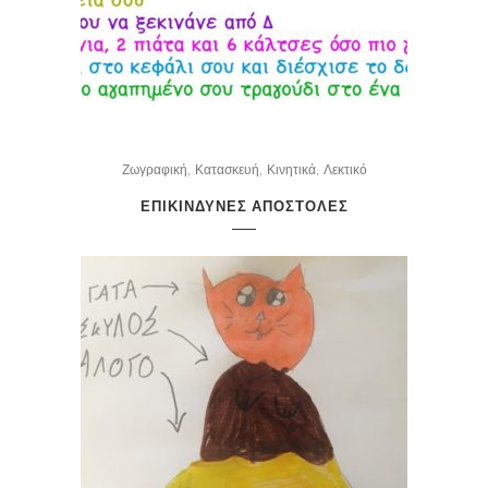
,
,
,
Ζωγραφική
Κατασκευή
Κινητικά
Λεκτικό
ΕΠΙΚΙΝΔΥΝΕΣ ΑΠΟΣΤΟΛΕΣ