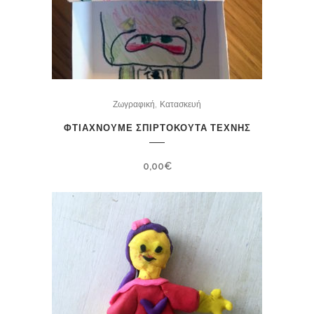
,
Ζωγραφική
Κατασκευή
ΦΤΙΑΧΝΟΥΜΕ ΣΠΙΡΤΟΚΟΥΤΑ ΤΕΧΝΗΣ
0,00
€