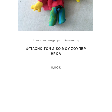
,
,
Εικαστικά
Ζωγραφική
Κατασκευή
ΦΤΙΑΧΝΩ ΤΟΝ ΔΙΚΟ ΜΟΥ ΣΟΥΠΕΡ
ΗΡΩΑ
0,00
€