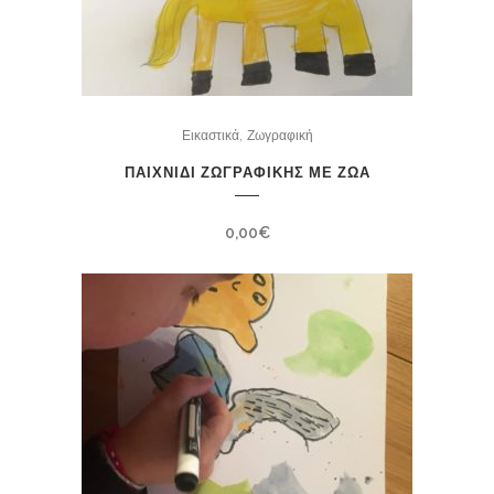
,
Εικαστικά
Ζωγραφική
ΠΑΙΧΝΙΔΙ ΖΩΓΡΑΦΙΚΗΣ ΜΕ ΖΩΑ
0,00
€