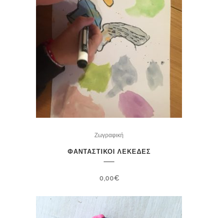
Ζωγραφική
ΦΑΝΤΑΣΤΙΚΟΙ ΛΕΚΕΔΕΣ
0,00
€