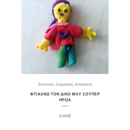
,
,
Εικαστικά
Ζωγραφική
Κατασκευή
ΦΤΙΑΧΝΩ ΤΟΝ ΔΙΚΟ ΜΟΥ ΣΟΥΠΕΡ
ΗΡΩΑ
0,00
€