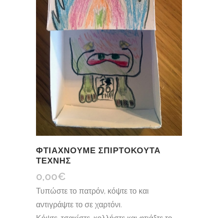
ΦΤΙΑΧΝΟΥΜΕ ΣΠΙΡΤΟΚΟΥΤΑ
ΤΕΧΝΗΣ
0,00
€
Τυπώστε το πατρόν, κόψτε το και
αντιγράψτε το σε χαρτόνι.