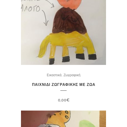
,
Εικαστικά
Ζωγραφική
ΠΑΙΧΝΙΔΙ ΖΩΓΡΑΦΙΚΗΣ ΜΕ ΖΩΑ
0,00
€